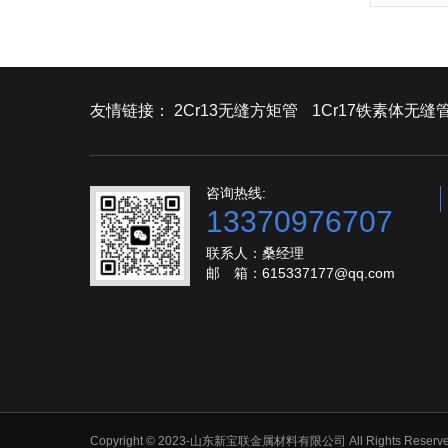
友情链接：
2Cr13无缝方矩管
1Cr17铁素体无缝
咨询热线:
13370976707
联系人：桑经理
邮 箱：615337177@qq.com
Copyright © 2023-山东新宝联金属材料有限公司 All Right